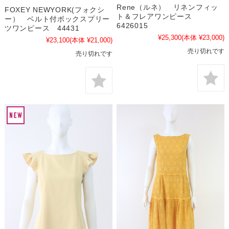
Rene（ルネ） リネンフィッ
FOXEY NEWYORK(フォクシ
ト＆フレアワンピース
ー） ベルト付ボックスプリー
6426015
ツワンピース 44431
¥25,300
(本体 ¥23,000)
¥23,100
(本体 ¥21,000)
売り切れです
売り切れです