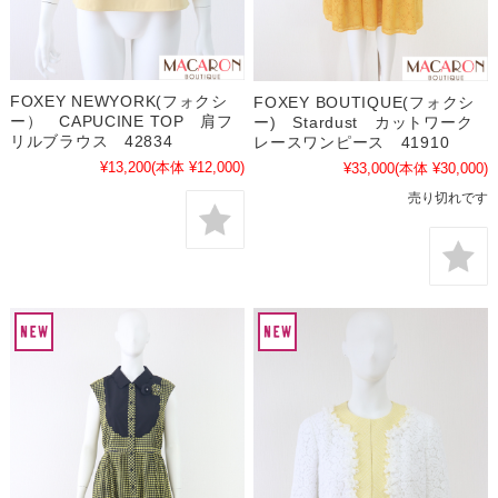
FOXEY NEWYORK(フォクシ
FOXEY BOUTIQUE(フォクシ
ー） CAPUCINE TOP 肩フ
ー) Stardust カットワーク
リルブラウス 42834
レースワンピース 41910
¥13,200
(本体 ¥12,000)
¥33,000
(本体 ¥30,000)
売り切れです