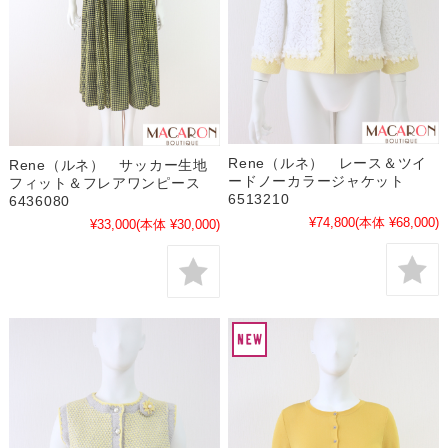
Rene（ルネ） レース＆ツイ
Rene（ルネ） サッカー生地
ードノーカラージャケット
フィット＆フレアワンピース
6513210
6436080
¥74,800
(本体 ¥68,000)
¥33,000
(本体 ¥30,000)