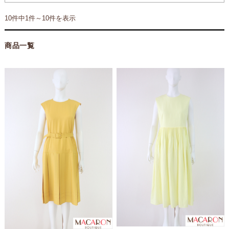
10件中1件～10件を表示
商品一覧