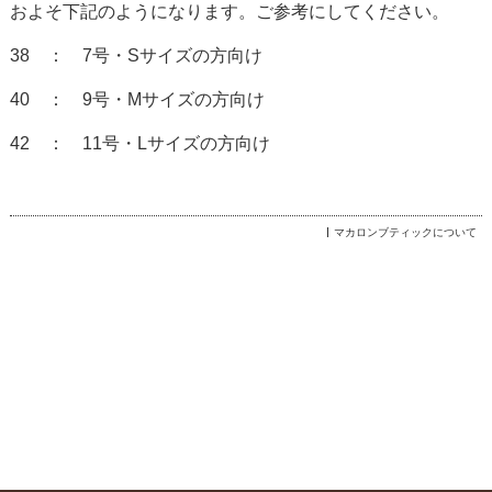
およそ下記のようになります。ご参考にしてください。
38
： 7号・Sサイズの方向け
40
： 9号・Mサイズの方向け
42
： 11号・Lサイズの方向け
マカロンブティックについて