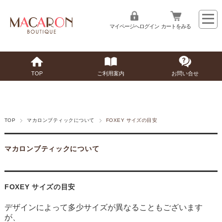
マイページへログイン
カートをみる
TOP
ご利用案内
お問い合せ
TOP
マカロンブティックについて
FOXEY サイズの目安
マカロンブティックについて
FOXEY サイズの目安
デザインによって多少サイズが異なることもございます
が、