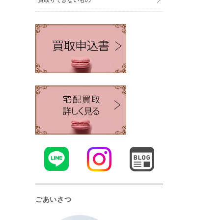
買取りできないもの
ごあいさつ