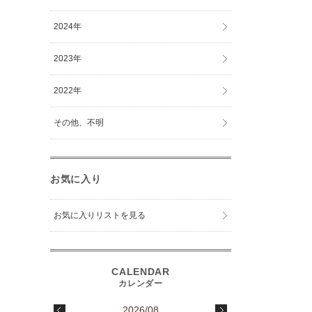
2024年
2023年
2022年
その他、不明
お気に入り
お気に入りリストを見る
2026/08