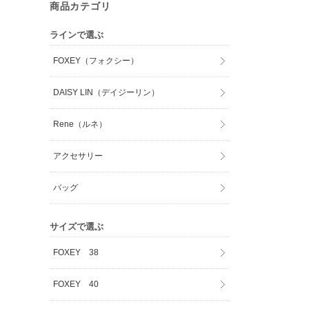
商品カテゴリ
ラインで選ぶ
FOXEY（フォクシー）
DAISY LIN（デイジーリン）
Rene（ルネ）
アクセサリー
バッグ
サイズで選ぶ
FOXEY 38
FOXEY 40