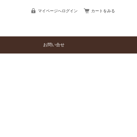
マイページへログイン
カートをみる
お問い合せ