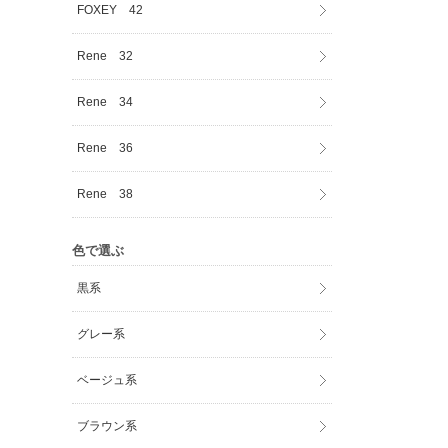
FOXEY 42
Rene 32
Rene 34
Rene 36
Rene 38
色で選ぶ
黒系
グレー系
ベージュ系
ブラウン系