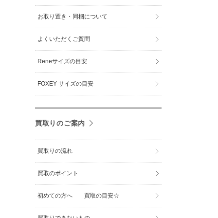
お取り置き・同梱について
よくいただくご質問
Reneサイズの目安
FOXEY サイズの目安
買取りのご案内
買取りの流れ
買取のポイント
初めての方へ 買取の目安☆