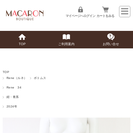
マイページへログイン
カートをみる
TOP
ご利用案内
お問い合せ
TOP
Rene（ルネ）
ボトムス
Rene 34
紺・青系
2024年