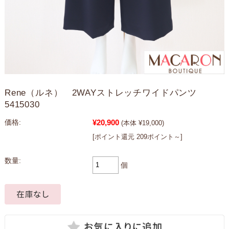
Rene（ルネ） 2WAYストレッチワイドパンツ
5415030
¥20,900
価格:
(本体 ¥19,000)
[ポイント還元 209ポイント～]
数量:
個