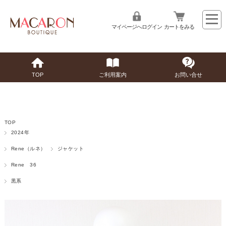
マイページへログイン
カートをみる
TOP
ご利用案内
お問い合せ
TOP
2024年
Rene（ルネ）
ジャケット
Rene 36
黒系