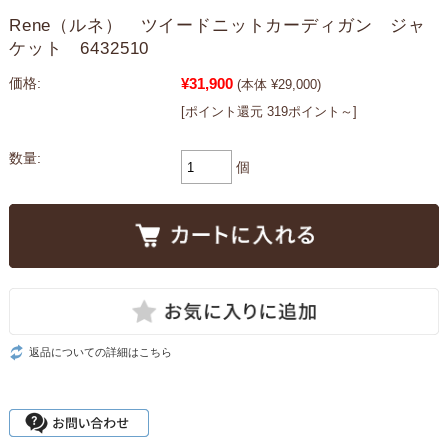
Rene（ルネ） ツイードニットカーディガン ジャ
ケット 6432510
¥31,900
価格:
(本体 ¥29,000)
[ポイント還元 319ポイント～]
数量:
個
返品についての詳細はこちら