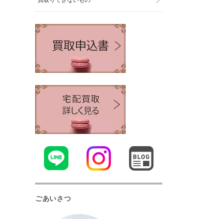
買取りできないもの
ごあいさつ