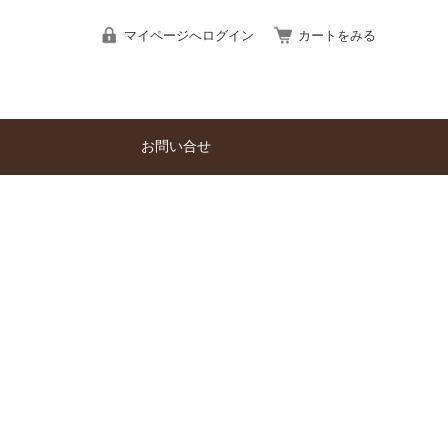
マイページへログイン
カートをみる
お問い合せ