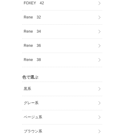
FOXEY 42
Rene 32
Rene 34
Rene 36
Rene 38
色で選ぶ
黒系
グレー系
ベージュ系
ブラウン系