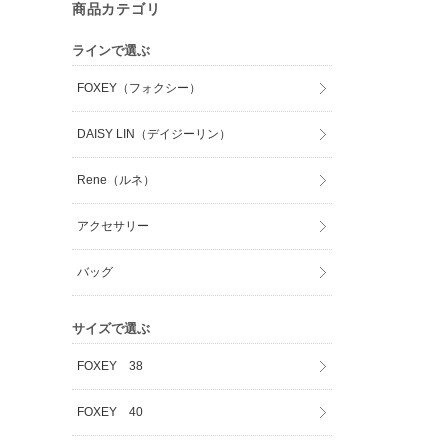
商品カテゴリ
ラインで選ぶ
FOXEY（フォクシー）
DAISY LIN（デイジーリン）
Rene（ルネ）
アクセサリー
バッグ
サイズで選ぶ
FOXEY 38
FOXEY 40