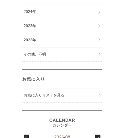
2024年
2023年
2022年
その他、不明
お気に入り
お気に入りリストを見る
2026/08