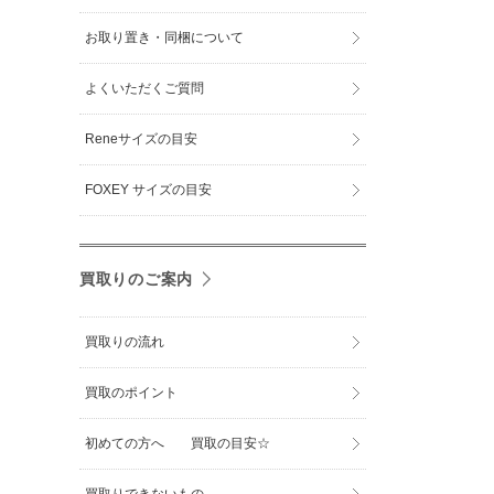
お取り置き・同梱について
よくいただくご質問
Reneサイズの目安
FOXEY サイズの目安
買取りのご案内
買取りの流れ
買取のポイント
初めての方へ 買取の目安☆